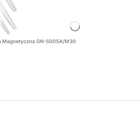
stwa Magnetyczna GN-5005A/M30