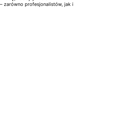
 zarówno profesjonalistów, jak i