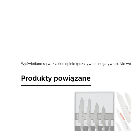
Wyświetlane są wszystkie opinie (pozytywne i negatywne). Nie wer
Produkty powiązane