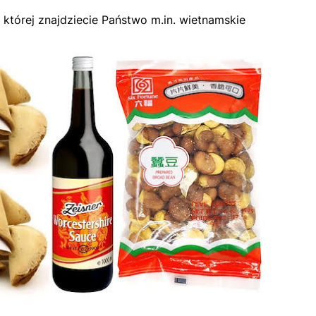
 której znajdziecie Państwo m.in. wietnamskie