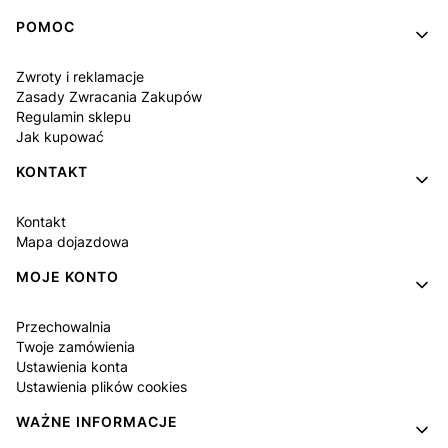
POMOC
Zwroty i reklamacje
Zasady Zwracania Zakupów
Regulamin sklepu
Jak kupować
KONTAKT
Kontakt
Mapa dojazdowa
MOJE KONTO
Przechowalnia
Twoje zamówienia
Ustawienia konta
Ustawienia plików cookies
WAŻNE INFORMACJE