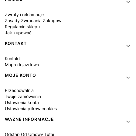
Zwroty i reklamacje
Zasady Zwracania Zakupów
Regulamin sklepu
Jak kupować
KONTAKT
Kontakt
Mapa dojazdowa
MOJE KONTO
Przechowalnia
Twoje zamówienia
Ustawienia konta
Ustawienia plików cookies
WAŻNE INFORMACJE
Odstąp Od Umowy Tutaj