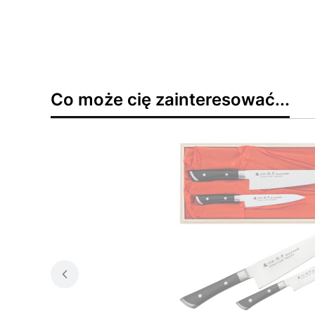
Co może cię zainteresować...