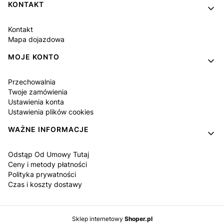
KONTAKT
Kontakt
Mapa dojazdowa
MOJE KONTO
Przechowalnia
Twoje zamówienia
Ustawienia konta
Ustawienia plików cookies
WAŻNE INFORMACJE
Odstąp Od Umowy Tutaj
Ceny i metody płatności
Polityka prywatności
Czas i koszty dostawy
Sklep internetowy
Shoper.pl