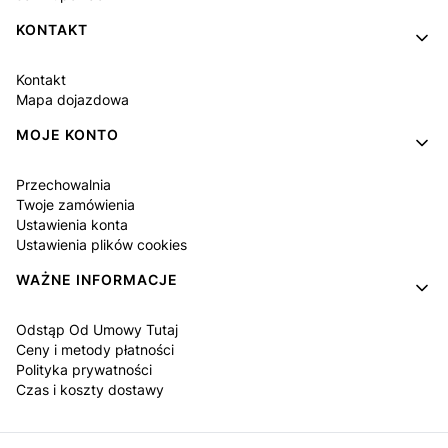
KONTAKT
Kontakt
Mapa dojazdowa
MOJE KONTO
Przechowalnia
Twoje zamówienia
Ustawienia konta
Ustawienia plików cookies
WAŻNE INFORMACJE
Odstąp Od Umowy Tutaj
Ceny i metody płatności
Polityka prywatności
Czas i koszty dostawy