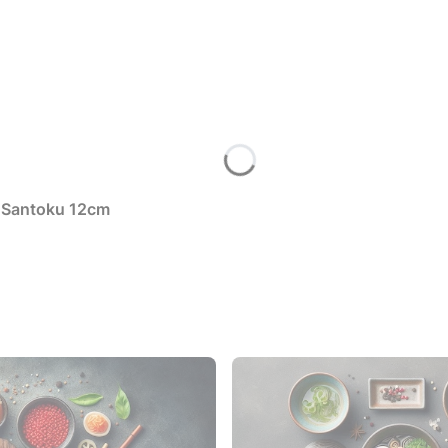
 Santoku 12cm