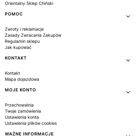
Orientalny Sklep Chiński
POMOC
Zwroty i reklamacje
Zasady Zwracania Zakupów
Regulamin sklepu
Jak kupować
KONTAKT
Kontakt
Mapa dojazdowa
MOJE KONTO
Przechowalnia
Twoje zamówienia
Ustawienia konta
Ustawienia plików cookies
WAŻNE INFORMACJE