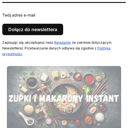
Twój adres e-mail
Dołącz do newslettera
Zapisując się, akceptujesz nasz
Regulamin
(w zakresie dotyczącym
Newslettera). Przetwarzanie danych odbywa się zgodnie z
Polityką
prywatności
.