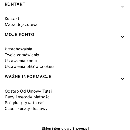
KONTAKT
Kontakt
Mapa dojazdowa
MOJE KONTO
Przechowalnia
Twoje zamówienia
Ustawienia konta
Ustawienia plików cookies
WAŻNE INFORMACJE
Odstąp Od Umowy Tutaj
Ceny i metody płatności
Polityka prywatności
Czas i koszty dostawy
Sklep internetowy
Shoper.pl