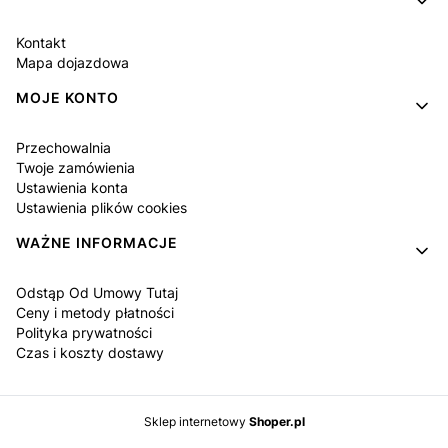
Kontakt
Mapa dojazdowa
MOJE KONTO
Przechowalnia
Twoje zamówienia
Ustawienia konta
Ustawienia plików cookies
WAŻNE INFORMACJE
Odstąp Od Umowy Tutaj
Ceny i metody płatności
Polityka prywatności
Czas i koszty dostawy
Sklep internetowy
Shoper.pl