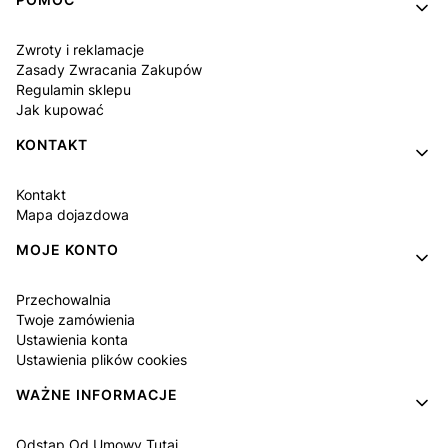
Zwroty i reklamacje
Zasady Zwracania Zakupów
Regulamin sklepu
Jak kupować
KONTAKT
Kontakt
Mapa dojazdowa
MOJE KONTO
Przechowalnia
Twoje zamówienia
Ustawienia konta
Ustawienia plików cookies
WAŻNE INFORMACJE
Odstąp Od Umowy Tutaj