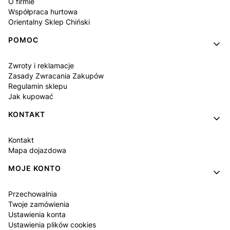
O firmie
Współpraca hurtowa
Orientalny Sklep Chiński
POMOC
Zwroty i reklamacje
Zasady Zwracania Zakupów
Regulamin sklepu
Jak kupować
KONTAKT
Kontakt
Mapa dojazdowa
MOJE KONTO
Przechowalnia
Twoje zamówienia
Ustawienia konta
Ustawienia plików cookies