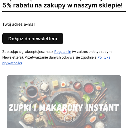
5% rabatu na zakupy w naszym sklepie!
Twój adres e-mail
Dołącz do newslettera
Zapisując się, akceptujesz nasz
Regulamin
(w zakresie dotyczącym
Newslettera). Przetwarzanie danych odbywa się zgodnie z
Polityką
prywatności
.