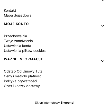
Kontakt
Mapa dojazdowa
MOJE KONTO
Przechowalnia
Twoje zamówienia
Ustawienia konta
Ustawienia plików cookies
WAŻNE INFORMACJE
Odstąp Od Umowy Tutaj
Ceny i metody płatności
Polityka prywatności
Czas i koszty dostawy
Sklep internetowy
Shoper.pl