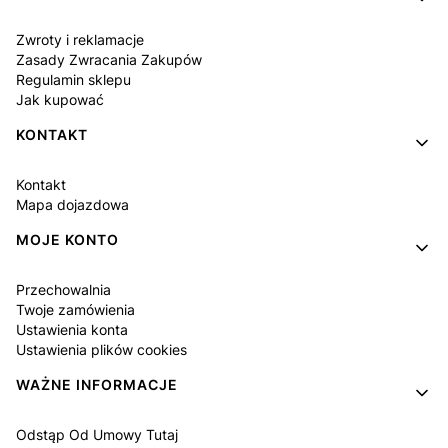
Zwroty i reklamacje
Zasady Zwracania Zakupów
Regulamin sklepu
Jak kupować
KONTAKT
Kontakt
Mapa dojazdowa
MOJE KONTO
Przechowalnia
Twoje zamówienia
Ustawienia konta
Ustawienia plików cookies
WAŻNE INFORMACJE
Odstąp Od Umowy Tutaj