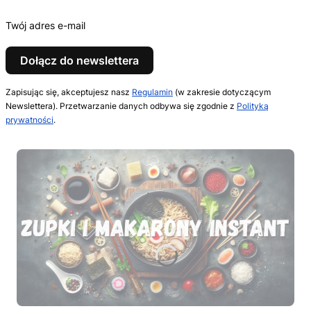
Twój adres e-mail
Dołącz do newslettera
Zapisując się, akceptujesz nasz
Regulamin
(w zakresie dotyczącym
Newslettera). Przetwarzanie danych odbywa się zgodnie z
Polityką
prywatności
.