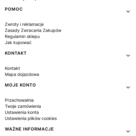
POMOC
Zwroty i reklamacje
Zasady Zwracania Zakupów
Regulamin sklepu
Jak kupować
KONTAKT
Kontakt
Mapa dojazdowa
MOJE KONTO
Przechowalnia
Twoje zamówienia
Ustawienia konta
Ustawienia plików cookies
WAŻNE INFORMACJE