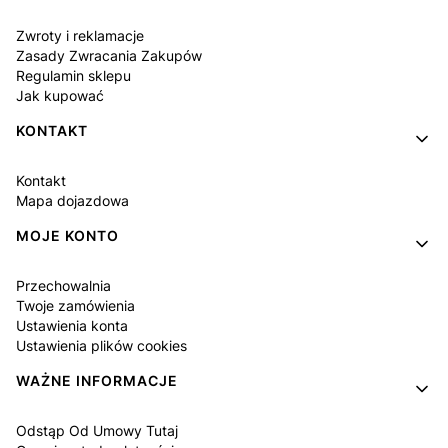
Zwroty i reklamacje
Zasady Zwracania Zakupów
Regulamin sklepu
Jak kupować
KONTAKT
Kontakt
Mapa dojazdowa
MOJE KONTO
Przechowalnia
Twoje zamówienia
Ustawienia konta
Ustawienia plików cookies
WAŻNE INFORMACJE
Odstąp Od Umowy Tutaj