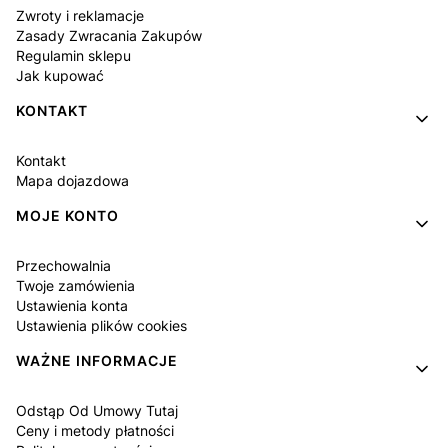
Zwroty i reklamacje
Zasady Zwracania Zakupów
Regulamin sklepu
Jak kupować
KONTAKT
Kontakt
Mapa dojazdowa
MOJE KONTO
Przechowalnia
Twoje zamówienia
Ustawienia konta
Ustawienia plików cookies
WAŻNE INFORMACJE
Odstąp Od Umowy Tutaj
Ceny i metody płatności