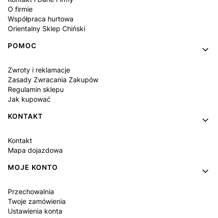
O firmie
Współpraca hurtowa
Orientalny Sklep Chiński
POMOC
Zwroty i reklamacje
Zasady Zwracania Zakupów
Regulamin sklepu
Jak kupować
KONTAKT
Kontakt
Mapa dojazdowa
MOJE KONTO
Przechowalnia
Twoje zamówienia
Ustawienia konta