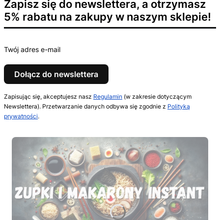
Zapisz się do newslettera, a otrzymasz
5% rabatu na zakupy w naszym sklepie!
Twój adres e-mail
Dołącz do newslettera
Zapisując się, akceptujesz nasz
Regulamin
(w zakresie dotyczącym
Newslettera). Przetwarzanie danych odbywa się zgodnie z
Polityką
prywatności
.