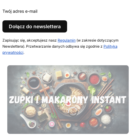
Twój adres e-mail
Dołącz do newslettera
Zapisując się, akceptujesz nasz
Regulamin
(w zakresie dotyczącym
Newslettera). Przetwarzanie danych odbywa się zgodnie z
Polityką
prywatności
.