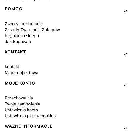
POMOC
Zwroty i reklamacje
Zasady Zwracania Zakupów
Regulamin sklepu
Jak kupować
KONTAKT
Kontakt
Mapa dojazdowa
MOJE KONTO
Przechowalnia
Twoje zamówienia
Ustawienia konta
Ustawienia plików cookies
WAŻNE INFORMACJE