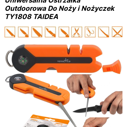
Uniwersalna Ostrzałka
Outdoorowa Do Noży i Nożyczek
TY1808 TAIDEA