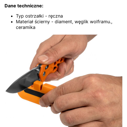
Dane techniczne:
Typ ostrzałki - ręczna
Materiał ścierny - diament, węglik wolframu.,
ceramika