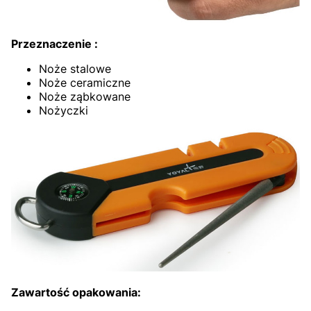
Przeznaczenie :
Noże stalowe
Noże ceramiczne
Noże ząbkowane
Nożyczki
Zawartość opakowania: