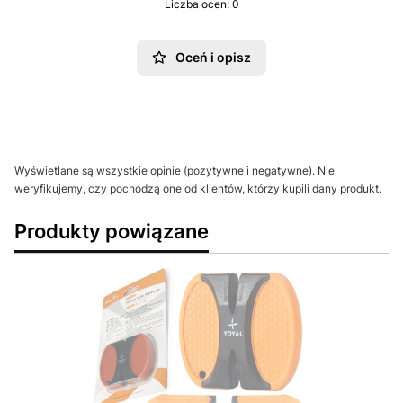
Liczba ocen: 0
Oceń i opisz
Wyświetlane są wszystkie opinie (pozytywne i negatywne). Nie
weryfikujemy, czy pochodzą one od klientów, którzy kupili dany produkt.
Produkty powiązane