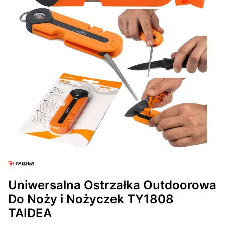
Uniwersalna Ostrzałka Outdoorowa
Do Noży i Nożyczek TY1808
TAIDEA