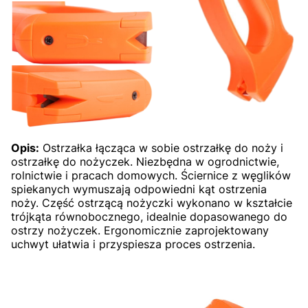
Opis:
Ostrzałka łącząca w sobie ostrzałkę do noży i
ostrzałkę do nożyczek. Niezbędna w ogrodnictwie,
rolnictwie i pracach domowych. Ściernice z węglików
spiekanych wymuszają odpowiedni kąt ostrzenia
noży. Część ostrzącą nożyczki wykonano w kształcie
trójkąta równobocznego, idealnie dopasowanego do
ostrzy nożyczek. Ergonomicznie zaprojektowany
uchwyt ułatwia i przyspiesza proces ostrzenia.