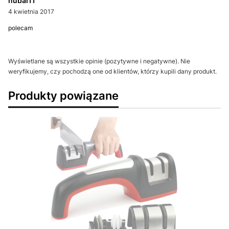
hubal11
4 kwietnia 2017
polecam
Wyświetlane są wszystkie opinie (pozytywne i negatywne). Nie
weryfikujemy, czy pochodzą one od klientów, którzy kupili dany produkt.
Produkty powiązane