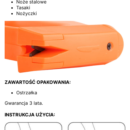
Noże stalowe
Tasaki
Nożyczki
ZAWARTOŚĆ OPAKOWANIA:
Ostrzałka
Gwarancja 3 lata.
INSTRUKCJA UŻYCIA: