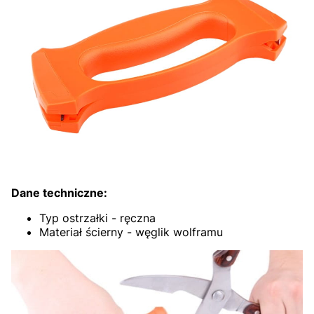
Dane techniczne:
Typ ostrzałki - ręczna
Materiał ścierny - węglik wolframu