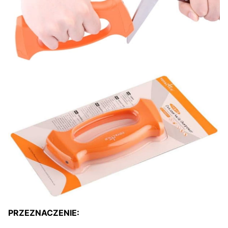
PRZEZNACZENIE: