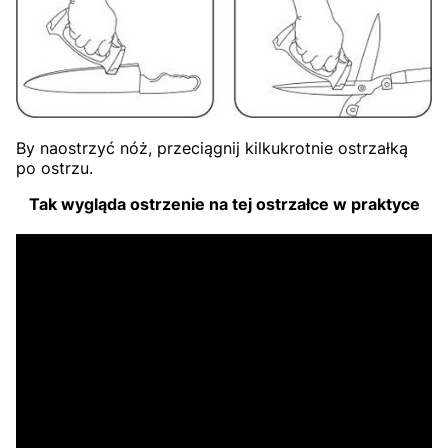
By naostrzyć nóż, przeciągnij kilkukrotnie ostrzałką
po ostrzu.
Tak wygląda ostrzenie na tej ostrzałce w praktyce