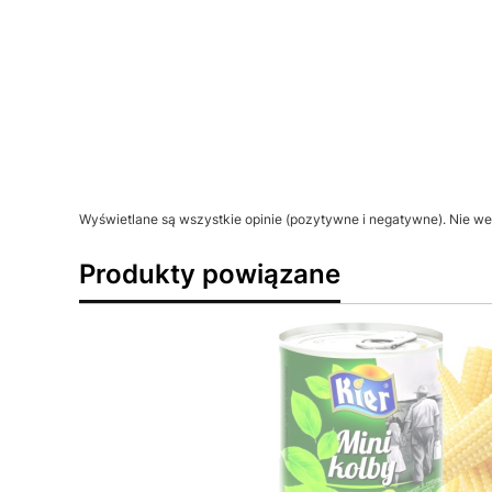
Wyświetlane są wszystkie opinie (pozytywne i negatywne). Nie wer
Produkty powiązane