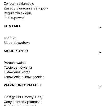
Zwroty i reklamacje
Zasady Zwracania Zakupów
Regulamin sklepu
Jak kupować
KONTAKT
Kontakt
Mapa dojazdowa
MOJE KONTO
Przechowalnia
Twoje zamówienia
Ustawienia konta
Ustawienia plików cookies
WAŻNE INFORMACJE
Odstąp Od Umowy Tutaj
Ceny i metody płatności