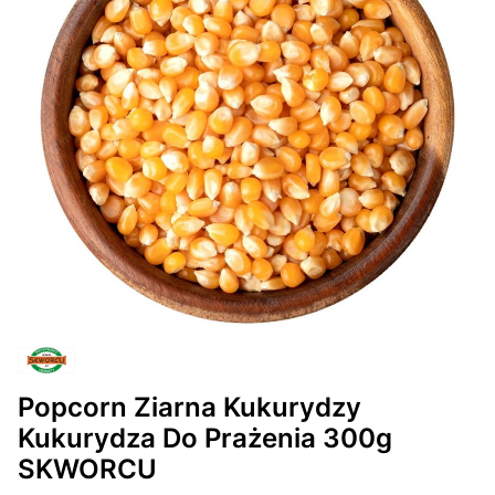
Popcorn Ziarna Kukurydzy
Kukurydza Do Prażenia 300g
SKWORCU