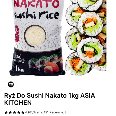
Ryż Do Sushi Nakato 1kg ASIA
KITCHEN
4.97
(Oceny: 121 Recenzje: 2)