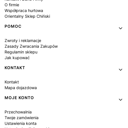
O firmie
Współpraca hurtowa
Orientalny Sklep Chiński
POMOC
Zwroty i reklamacje
Zasady Zwracania Zakupów
Regulamin sklepu
Jak kupować
KONTAKT
Kontakt
Mapa dojazdowa
MOJE KONTO
Przechowalnia
Twoje zamówienia
Ustawienia konta