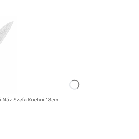
i Nóż Szefa Kuchni 18cm