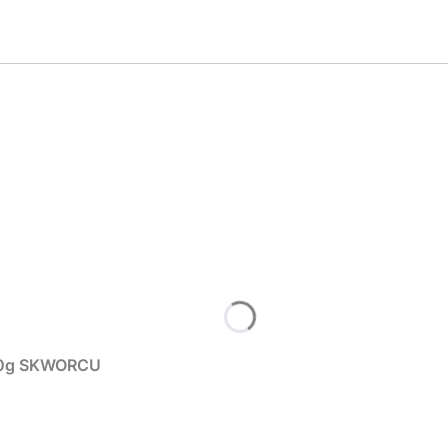
 50g SKWORCU