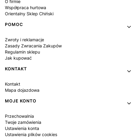
O firmie
Współpraca hurtowa
Orientalny Sklep Chiński
POMOC
Zwroty i reklamacje
Zasady Zwracania Zakupów
Regulamin sklepu
Jak kupować
KONTAKT
Kontakt
Mapa dojazdowa
MOJE KONTO
Przechowalnia
Twoje zamówienia
Ustawienia konta
Ustawienia plików cookies