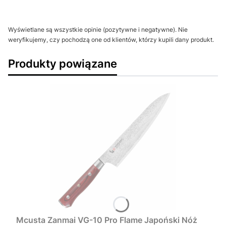
Wyświetlane są wszystkie opinie (pozytywne i negatywne). Nie
weryfikujemy, czy pochodzą one od klientów, którzy kupili dany produkt.
Produkty powiązane
Mcusta Zanmai VG-10 Pro Flame Japoński Nóż