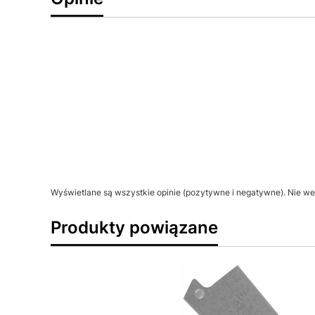
Wyświetlane są wszystkie opinie (pozytywne i negatywne). Nie wer
Produkty powiązane