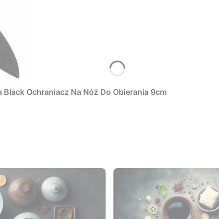
 Black Ochraniacz Na Nóż Do Obierania 9cm