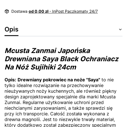
Dostawa
od 0,00 zł
- InPost Paczkomaty 24/7
Opis
Mcusta Zanmai Japońska
Drewniana Saya Black Ochraniacz
Na Nóż Sujihiki 24cm
Opis:
Drewniany pokrowiec na noże "Saya"
to nie
tylko idealne rozwiązanie na przechowywanie
nieużywanych noży kuchennych, ale również piękny
design zaprojektowany specjalnie dla marki Mcusta
Zunmai. Regularne użytkowanie uchroni przed
niechcianymi zarysowaniami, a także sprawdzi się
przy ich transporcie. Całość została wykonana z
drewna magnolii. Jest to niezwykle trwały materiał,
który dodatkowo został zabezpieczony specjalnym