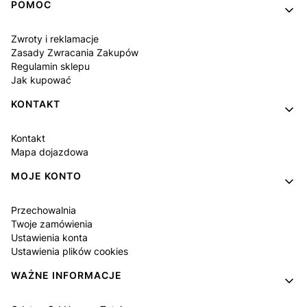
POMOC
Zwroty i reklamacje
Zasady Zwracania Zakupów
Regulamin sklepu
Jak kupować
KONTAKT
Kontakt
Mapa dojazdowa
MOJE KONTO
Przechowalnia
Twoje zamówienia
Ustawienia konta
Ustawienia plików cookies
WAŻNE INFORMACJE