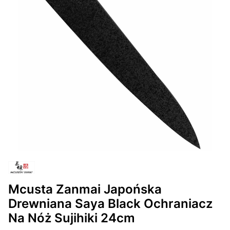
Mcusta Zanmai Japońska
Drewniana Saya Black Ochraniacz
Na Nóż Sujihiki 24cm