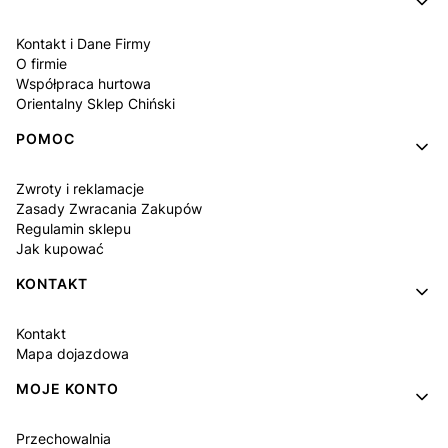
Kontakt i Dane Firmy
O firmie
Współpraca hurtowa
Orientalny Sklep Chiński
POMOC
Zwroty i reklamacje
Zasady Zwracania Zakupów
Regulamin sklepu
Jak kupować
KONTAKT
Kontakt
Mapa dojazdowa
MOJE KONTO
Przechowalnia