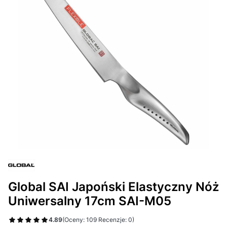
Global SAI Japoński Elastyczny Nóż
Uniwersalny 17cm SAI-M05
4.89
(Oceny: 109 Recenzje: 0)