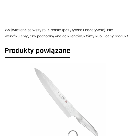
Wyświetlane są wszystkie opinie (pozytywne i negatywne). Nie
weryfikujemy, czy pochodzą one od klientów, którzy kupili dany produkt.
Produkty powiązane