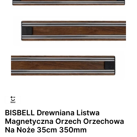
BISBELL Drewniana Listwa
Magnetyczna Orzech Orzechowa
Na Noże 35cm 350mm