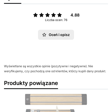
4.88
Liczba ocen: 76
Oceń i opisz
Wyświetlane są wszystkie opinie (pozytywne i negatywne). Nie
weryfikujemy, czy pochodzą one od klientów, którzy kupili dany produkt.
Produkty powiązane