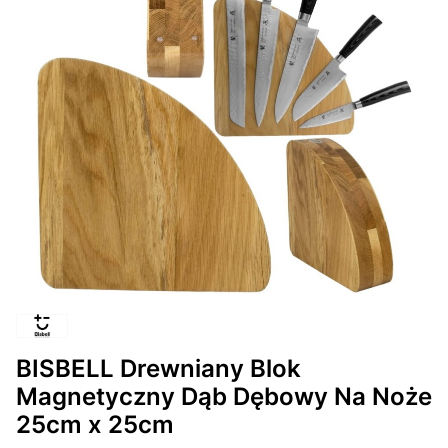
BISBELL Drewniany Blok
Magnetyczny Dąb Dębowy Na Noże
25cm x 25cm