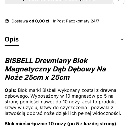
Dostawa
od 0,00 zł
- InPost Paczkomaty 24/7
Opis
BISBELL Drewniany Blok
Magnetyczny Dąb Dębowy Na
Noże 25cm x 25cm
Opis:
Blok marki Bisbell wykonany został z drewna
dębowego. Wyposażony w 10 magnesów po 5 na
stronę pomieści nawet do 10 noży. Jest to produkt
łatwy w użyciu, łatwy do czyszczenia i pozwala z
łatwością dobrać noże dzięki ich pełnej widoczności.
Blok mieści łącznie 10 noży (po 5 z każdej strony).