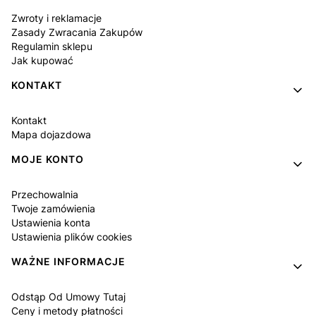
Zwroty i reklamacje
Zasady Zwracania Zakupów
Regulamin sklepu
Jak kupować
KONTAKT
Kontakt
Mapa dojazdowa
MOJE KONTO
Przechowalnia
Twoje zamówienia
Ustawienia konta
Ustawienia plików cookies
WAŻNE INFORMACJE
Odstąp Od Umowy Tutaj
Ceny i metody płatności