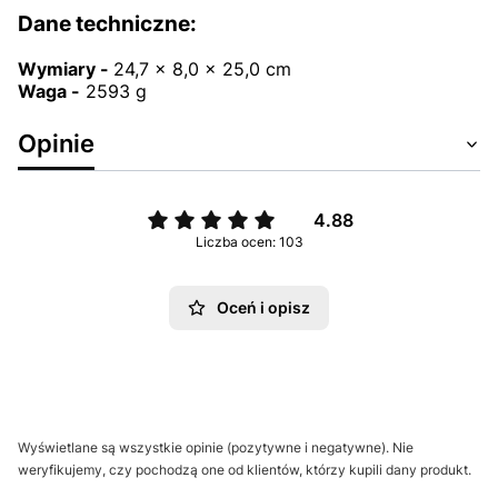
Dane techniczne:
Wymiary -
24,7 x 8,0 x 25,0 cm
Waga -
2593 g
Opinie
4.88
Liczba ocen: 103
Oceń i opisz
Wyświetlane są wszystkie opinie (pozytywne i negatywne). Nie
weryfikujemy, czy pochodzą one od klientów, którzy kupili dany produkt.