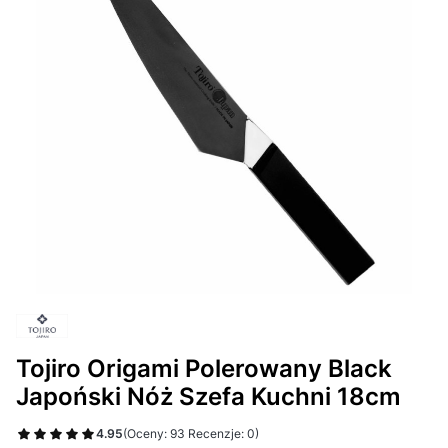
Tojiro Origami Polerowany Black
Japoński Nóż Szefa Kuchni 18cm
4.95
(Oceny: 93 Recenzje: 0)