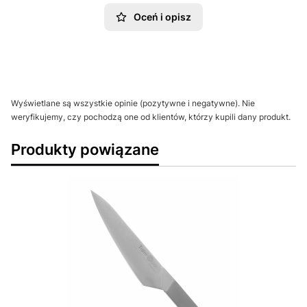
Oceń i opisz
Wyświetlane są wszystkie opinie (pozytywne i negatywne). Nie
weryfikujemy, czy pochodzą one od klientów, którzy kupili dany produkt.
Produkty powiązane