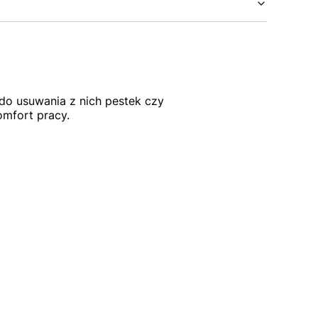
do usuwania z nich pestek czy
omfort pracy.