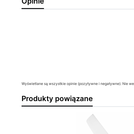
Opinie
Wyświetlane są wszystkie opinie (pozytywne i negatywne). Nie wer
Produkty powiązane