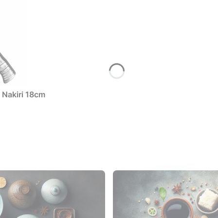
Nakiri 18cm