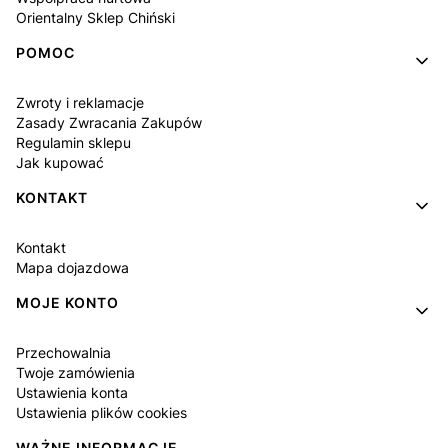
Orientalny Sklep Chiński
POMOC
Zwroty i reklamacje
Zasady Zwracania Zakupów
Regulamin sklepu
Jak kupować
KONTAKT
Kontakt
Mapa dojazdowa
MOJE KONTO
Przechowalnia
Twoje zamówienia
Ustawienia konta
Ustawienia plików cookies
WAŻNE INFORMACJE