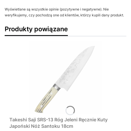
Wyświetlane są wszystkie opinie (pozytywne i negatywne). Nie
weryfikujemy, czy pochodzą one od klientów, którzy kupili dany produkt.
Produkty powiązane
Takeshi Saji SRS-13 Róg Jeleni Ręcznie Kuty
Japoński Nóż Santoku 18cm