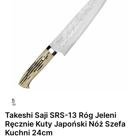
Takeshi Saji SRS-13 Róg Jeleni
Ręcznie Kuty Japoński Nóż Szefa
Kuchni 24cm