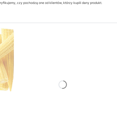
yfikujemy, czy pochodzą one od klientów, którzy kupili dany produkt.