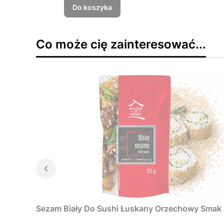
Do koszyka
Co może cię zainteresować...