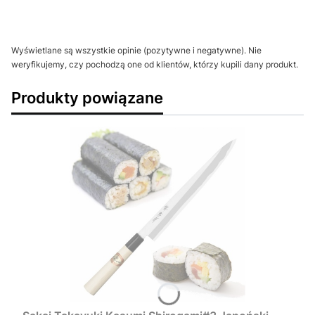
Wyświetlane są wszystkie opinie (pozytywne i negatywne). Nie
weryfikujemy, czy pochodzą one od klientów, którzy kupili dany produkt.
Produkty powiązane