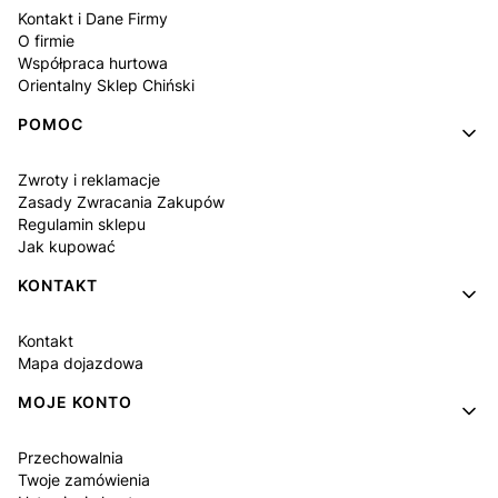
Kontakt i Dane Firmy
O firmie
Współpraca hurtowa
Orientalny Sklep Chiński
POMOC
Zwroty i reklamacje
Zasady Zwracania Zakupów
Regulamin sklepu
Jak kupować
KONTAKT
Kontakt
Mapa dojazdowa
MOJE KONTO
Przechowalnia
Twoje zamówienia