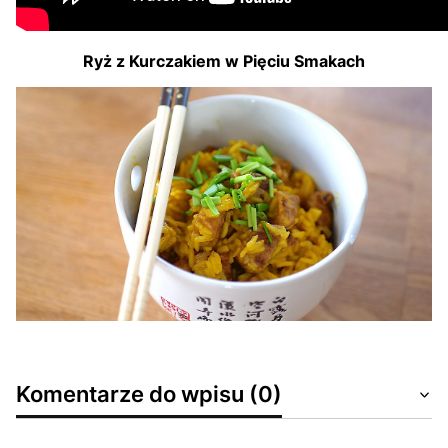
Ryż z Kurczakiem w Pięciu Smakach
Komentarze do wpisu (0)