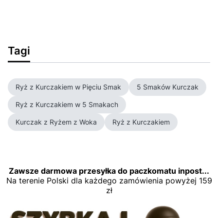
Tagi
Ryż z Kurczakiem w Pięciu Smak
5 Smaków Kurczak
Ryż z Kurczakiem w 5 Smakach
Kurczak z Ryżem z Woka
Ryż z Kurczakiem
Zawsze darmowa przesyłka do paczkomatu inpost...
Na terenie Polski dla każdego zamówienia powyżej 159
zł