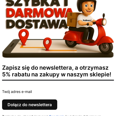
Zapisz się do newslettera, a otrzymasz
5% rabatu na zakupy w naszym sklepie!
Twój adres e-mail
Dołącz do newslettera