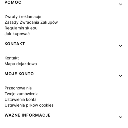
POMOC
Zwroty i reklamacje
Zasady Zwracania Zakupów
Regulamin sklepu
Jak kupować
KONTAKT
Kontakt
Mapa dojazdowa
MOJE KONTO
Przechowalnia
Twoje zamówienia
Ustawienia konta
Ustawienia plików cookies
WAŻNE INFORMACJE