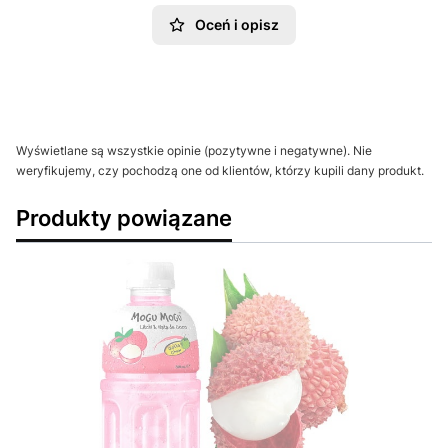
Oceń i opisz
Wyświetlane są wszystkie opinie (pozytywne i negatywne). Nie
weryfikujemy, czy pochodzą one od klientów, którzy kupili dany produkt.
Produkty powiązane