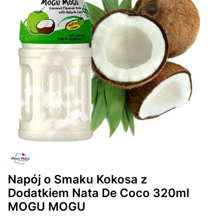
Napój o Smaku Kokosa z
Dodatkiem Nata De Coco 320ml
MOGU MOGU