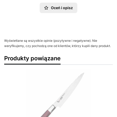
Oceń i opisz
Wyświetlane są wszystkie opinie (pozytywne i negatywne). Nie
weryfikujemy, czy pochodzą one od klientów, którzy kupili dany produkt.
Produkty powiązane