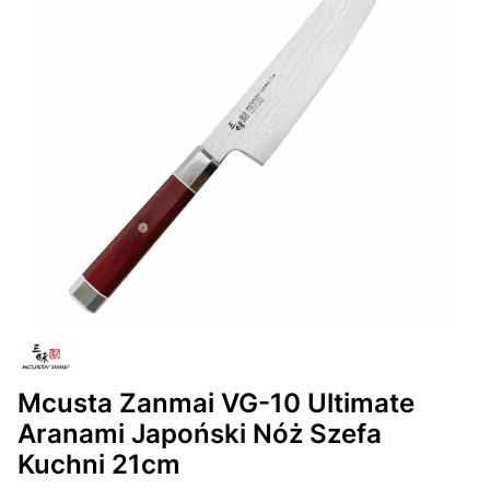
Mcusta Zanmai VG-10 Ultimate
Aranami Japoński Nóż Szefa
Kuchni 21cm