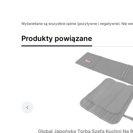
Wyświetlane są wszystkie opinie (pozytywne i negatywne). Nie wer
Produkty powiązane
Global Japońska Torba Szefa Kuchni Na