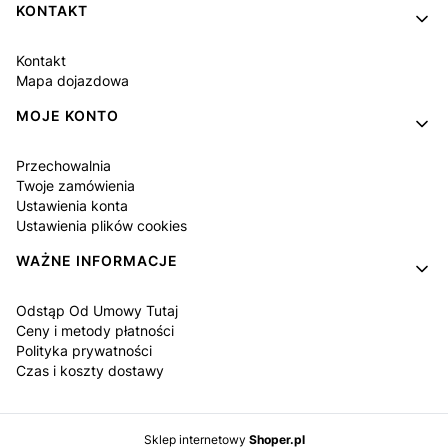
KONTAKT
Kontakt
Mapa dojazdowa
MOJE KONTO
Przechowalnia
Twoje zamówienia
Ustawienia konta
Ustawienia plików cookies
WAŻNE INFORMACJE
Odstąp Od Umowy Tutaj
Ceny i metody płatności
Polityka prywatności
Czas i koszty dostawy
Sklep internetowy
Shoper.pl