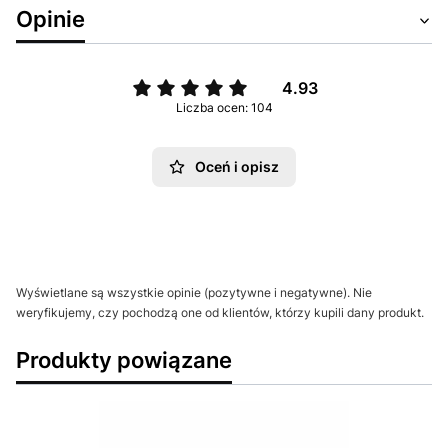
Opinie
4.93
Liczba ocen: 104
Oceń i opisz
Wyświetlane są wszystkie opinie (pozytywne i negatywne). Nie
weryfikujemy, czy pochodzą one od klientów, którzy kupili dany produkt.
Produkty powiązane