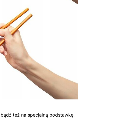
, bądź też na specjalną podstawkę.