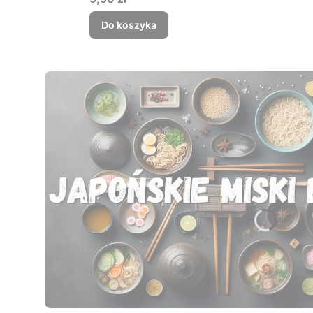
Do koszyka