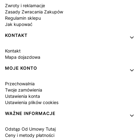
Zwroty i reklamacje
Zasady Zwracania Zakupów
Regulamin sklepu
Jak kupować
KONTAKT
Kontakt
Mapa dojazdowa
MOJE KONTO
Przechowalnia
Twoje zamówienia
Ustawienia konta
Ustawienia plików cookies
WAŻNE INFORMACJE
Odstąp Od Umowy Tutaj
Ceny i metody płatności