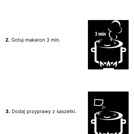
2.
Gotuj makaron 3 min.
3.
Dodaj przyprawy z saszetki.