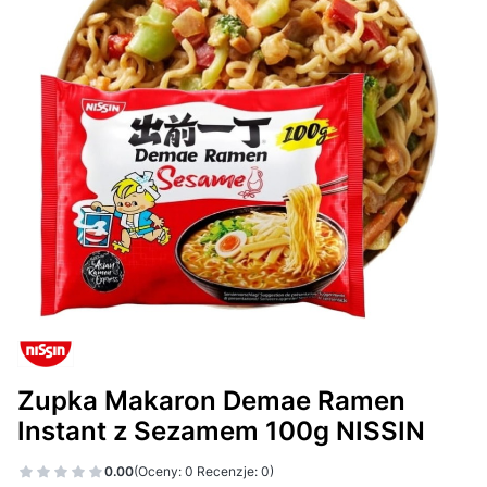
Zupka Makaron Demae Ramen
Instant z Sezamem 100g NISSIN
0.00
(Oceny: 0 Recenzje: 0)