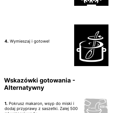
4.
Wymieszaj i gotowe!
Wskazówki gotowania -
Alternatywny
1.
Pokrusz makaron, wsyp do miski i
dodaj przyprawy z saszetki. Zalej 500