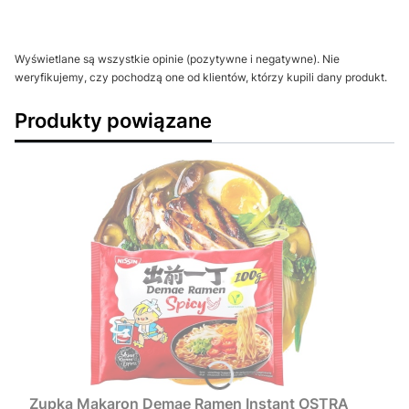
Wyświetlane są wszystkie opinie (pozytywne i negatywne). Nie
weryfikujemy, czy pochodzą one od klientów, którzy kupili dany produkt.
Produkty powiązane
Zupka Makaron Demae Ramen Instant OSTRA