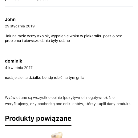
John
29 stycznia 2019
Jak na razie wszystko ok, wypalenie woka w piekarniku poszlo bez
problemu i pierwsze dania byly udane
dominik
4 kwietnia 2017
nadaje sie na działke bendę robić na tym grilla
Wyświetlane są wszystkie opinie (pozytywne i negatywne). Nie
weryfikujemy, czy pochodzą one od klientów, którzy kupili dany produkt.
Produkty powiązane