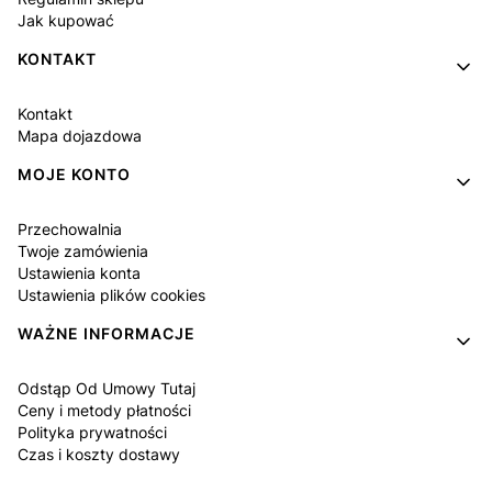
Jak kupować
KONTAKT
Kontakt
Mapa dojazdowa
MOJE KONTO
Przechowalnia
Twoje zamówienia
Ustawienia konta
Ustawienia plików cookies
WAŻNE INFORMACJE
Odstąp Od Umowy Tutaj
Ceny i metody płatności
Polityka prywatności
Czas i koszty dostawy