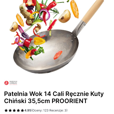
Patelnia Wok 14 Cali Ręcznie Kuty
Chiński 35,5cm PROORIENT
4.95
(Oceny: 123 Recenzje: 3)