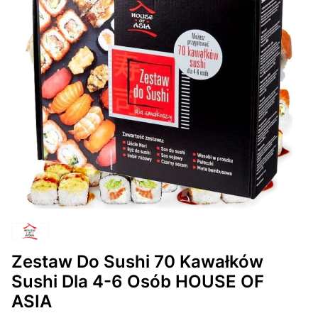
Zestaw Do Sushi 70 Kawałków
Sushi Dla 4-6 Osób HOUSE OF
ASIA