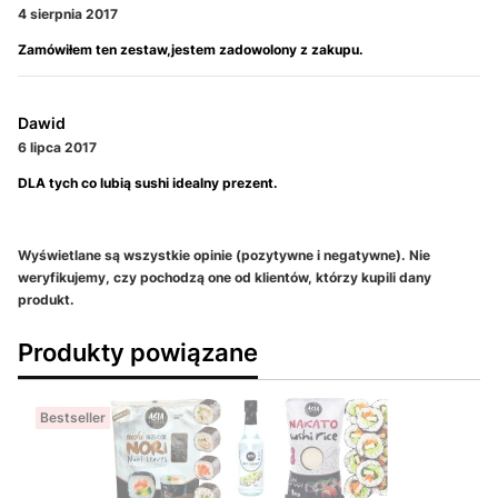
4 sierpnia 2017
Zamówiłem ten zestaw,jestem zadowolony z zakupu.
Dawid
6 lipca 2017
DLA tych co lubią sushi idealny prezent.
Wyświetlane są wszystkie opinie (pozytywne i negatywne). Nie
weryfikujemy, czy pochodzą one od klientów, którzy kupili dany
produkt.
Produkty powiązane
Bestseller