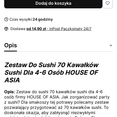
Dodaj do koszyka
Czas wysyłki:
24 godziny
Dostawa
od 14,90 zł
- InPost Paczkomaty 24/7
Opis
Zestaw Do Sushi 70 Kawałków
Sushi Dla 4-6 Osób HOUSE OF
ASIA
Opis:
Zestaw do sushi 70 kawałków sushi dla 4-6
osób firmy HOUSE OF ASIA. Jak zorganizować party
z sushi? Dla smakoszy tej potrawy polecamy zestaw
pozwalający przygotować aż 70 kawałków sushi. To
doskonała okazja, aby zabłysnąć niezwykłymi