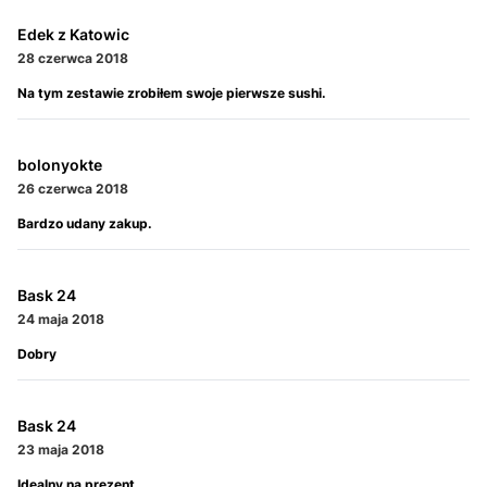
Edek z Katowic
28 czerwca 2018
Na tym zestawie zrobiłem swoje pierwsze sushi.
bolonyokte
26 czerwca 2018
Bardzo udany zakup.
Bask 24
24 maja 2018
Dobry
Bask 24
23 maja 2018
Idealny na prezent