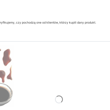
yfikujemy, czy pochodzą one od klientów, którzy kupili dany produkt.