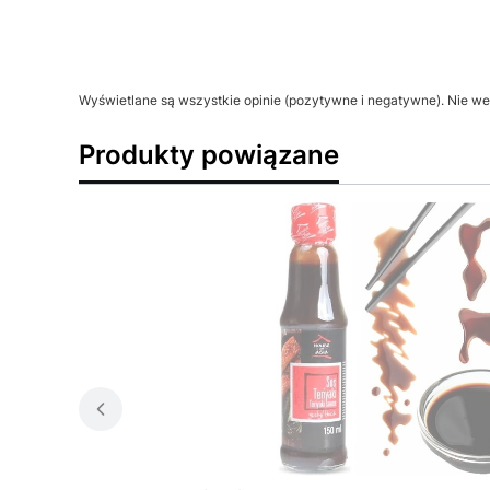
Wyświetlane są wszystkie opinie (pozytywne i negatywne). Nie wer
Produkty powiązane