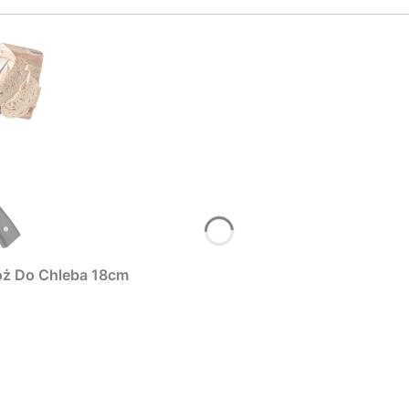
ż Do Chleba 18cm